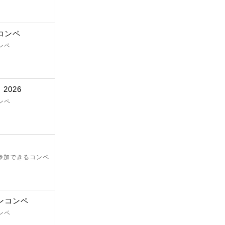
コンペ
ンペ
2026
ンペ
が参加できるコンペ
ンコンペ
ンペ