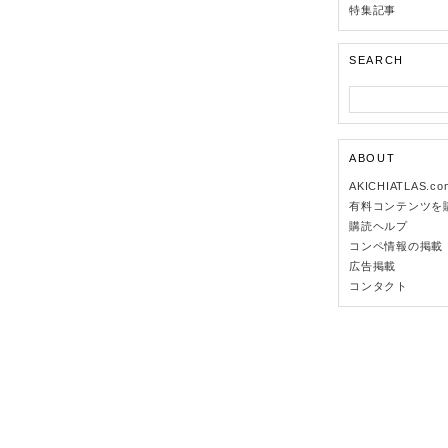
特集記事
SEARCH
ABOUT
AKICHIATLAS.c
有料コンテンツを
購読ヘルプ
コンペ情報の掲載
広告掲載
コンタクト