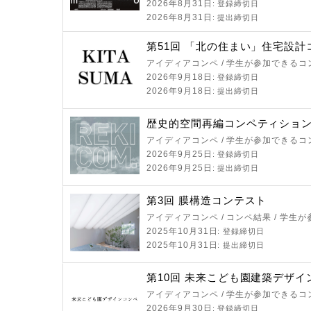
2026年8月31日
: 登録締切日
2026年8月31日
: 提出締切日
第51回 「北の住まい」住宅設計
アイディアコンペ / 学生が参加できるコ
2026年9月18日
: 登録締切日
2026年9月18日
: 提出締切日
歴史的空間再編コンペティション 
アイディアコンペ / 学生が参加できるコ
2026年9月25日
: 登録締切日
2026年9月25日
: 提出締切日
第3回 膜構造コンテスト
アイディアコンペ / コンペ結果 / 学生
2025年10月31日
: 登録締切日
2025年10月31日
: 提出締切日
第10回 未来こども園建築デザイ
アイディアコンペ / 学生が参加できるコ
2026年9月30日
: 登録締切日