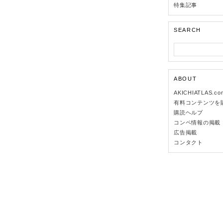
特集記事
SEARCH
ABOUT
AKICHIATLAS.c
有料コンテンツを
購読ヘルプ
コンペ情報の掲載
広告掲載
コンタクト