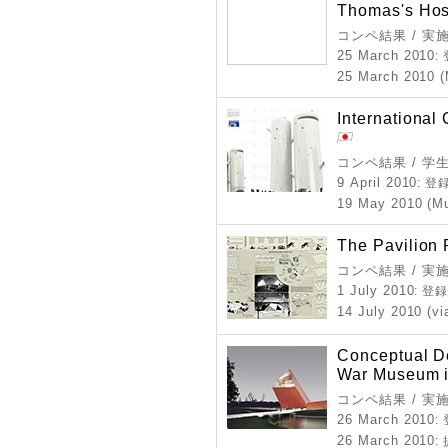
Thomas's Hos
コンペ結果 / 実
25 March 2010
:
25 March 2010 (
International
コンペ結果 / 学
9 April 2010
: 
19 May 2010 (Mu
The Pavilion 
コンペ結果 / 実
1 July 2010
: 登
14 July 2010 (vi
Conceptual D
War Museum 
コンペ結果 / 実
26 March 2010
:
26 March 2010
: