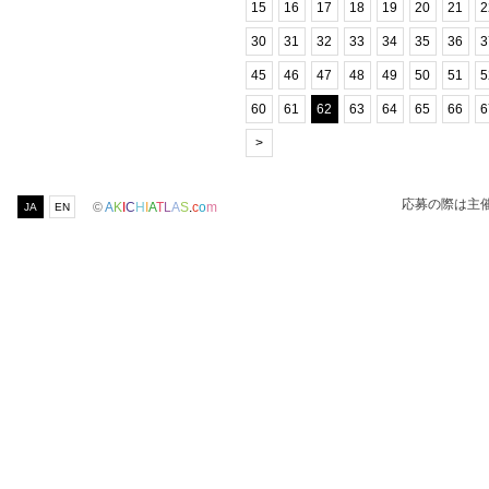
15
16
17
18
19
20
21
2
30
31
32
33
34
35
36
3
45
46
47
48
49
50
51
5
60
61
62
63
64
65
66
6
>
応募の際は主
©
A
K
I
C
H
I
A
T
L
A
S
.
c
o
m
JA
EN