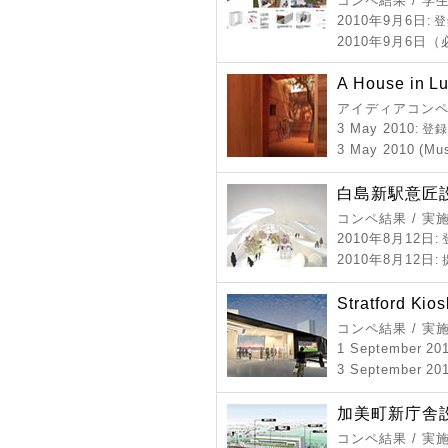
コンペ結果 / 学
2010年9月6日
: 
2010年9月6日
A House in Lu
アイディアコンペ 
3 May 2010
: 登
3 May 2010 (Mus
白島新駅意匠
コンペ結果 / 実
2010年8月12日
:
2010年8月12日
:
Stratford Kio
コンペ結果 / 実
1 September 20
3 September 201
加美町新庁舎
コンペ結果 / 実