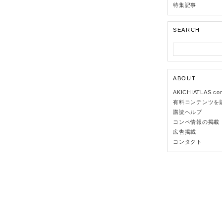
特集記事
SEARCH
ABOUT
AKICHIATLAS.c
有料コンテンツを
購読ヘルプ
コンペ情報の掲載
広告掲載
コンタクト