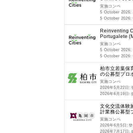
実施コンペ
5 October 2026
5 October 2026
Reinventing C
Portugalete (
実施コンペ
5 October 2026
5 October 2026
柏市立若葉保
の公募型プロ
実施コンペ
2026年5月22日
:
2026年6月19日
:
文化交流体験
計業務公募型
実施コンペ
2026年6月5日
: 
2026年7月17日
: