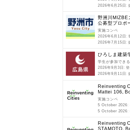
2026年6月25日
:
野洲川MIZB
公募型プロポ
実施コンペ
2026年6月12日
:
2026年7月15日
:
ひろしま建築学
学生が参加できる
2026年9月3日
: 
2026年9月11日
:
Reinventing Ci
Mattei 106, Bo
実施コンペ
5 October 2026
5 October 2026
Reinventing C
STAMOTO, Bol