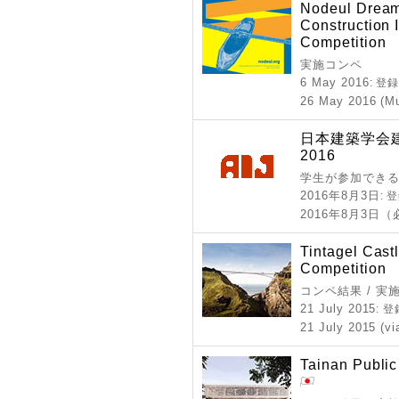
Nodeul Dream 
Construction 
Competition
実施コンペ
6 May 2016
: 登
26 May 2016 (M
日本建築学会
2016
学生が参加できる
2016年8月3日
: 
2016年8月3日
Tintagel Cast
Competition
コンペ結果 / 実
21 July 2015
: 
21 July 2015 (vi
Tainan Public