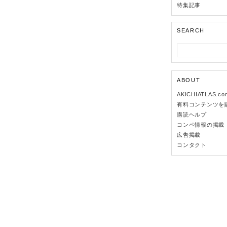
特集記事
SEARCH
ABOUT
AKICHIATLAS.c
有料コンテンツを
購読ヘルプ
コンペ情報の掲載
広告掲載
コンタクト