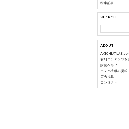
特集記事
SEARCH
ABOUT
AKICHIATLAS.c
有料コンテンツを
購読ヘルプ
コンペ情報の掲載
広告掲載
コンタクト