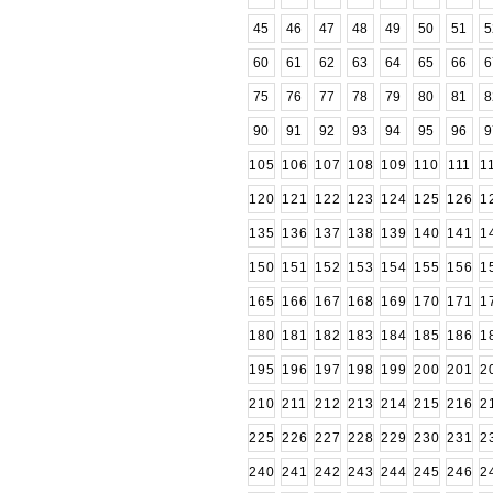
45
46
47
48
49
50
51
5
60
61
62
63
64
65
66
6
75
76
77
78
79
80
81
8
90
91
92
93
94
95
96
9
105
106
107
108
109
110
111
1
120
121
122
123
124
125
126
1
135
136
137
138
139
140
141
1
150
151
152
153
154
155
156
1
165
166
167
168
169
170
171
1
180
181
182
183
184
185
186
1
195
196
197
198
199
200
201
2
210
211
212
213
214
215
216
2
225
226
227
228
229
230
231
2
240
241
242
243
244
245
246
2