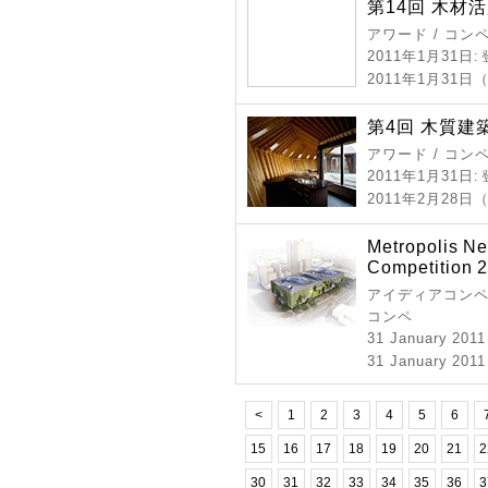
第14回 木材
アワード / コン
2011年1月31日
:
2011年1月31日
第4回 木質
アワード / コン
2011年1月31日
:
2011年2月28
Metropolis Ne
Competition 
アイディアコンペ 
コンペ
31 January 201
31 January 2011
<
1
2
3
4
5
6
15
16
17
18
19
20
21
2
30
31
32
33
34
35
36
3