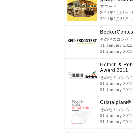
アワード
2011年1月31日
:
2011年1月31
BeckerContes
その他のコンペ 
31 January 2011
31 January 2011
Hettich & Reh
Award 2011
その他のコンペ 
31 January 201
31 January 2011
Cristalplant®
その他のコンペ
31 January 201
31 January 2011 