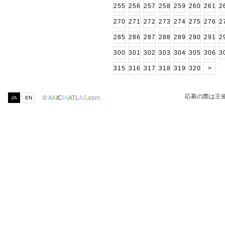
255
256
257
258
259
260
261
2
270
271
272
273
274
275
276
2
285
286
287
288
289
290
291
2
300
301
302
303
304
305
306
3
315
316
317
318
319
320
>
応募の際は主
©
A
K
I
C
H
I
A
T
L
A
S
.
c
o
m
JA
EN