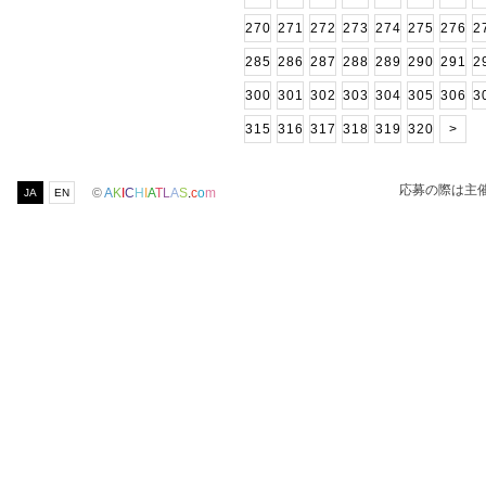
270
271
272
273
274
275
276
2
285
286
287
288
289
290
291
2
300
301
302
303
304
305
306
3
315
316
317
318
319
320
>
応募の際は主
©
A
K
I
C
H
I
A
T
L
A
S
.
c
o
m
JA
EN