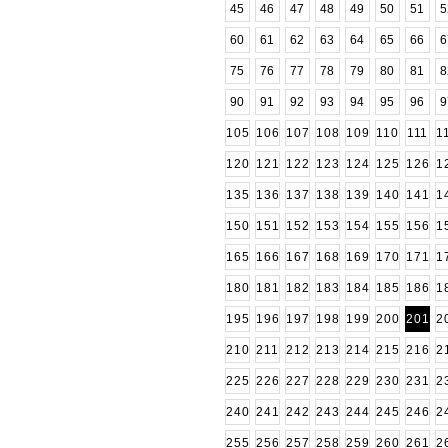
45
46
47
48
49
50
51
5
60
61
62
63
64
65
66
6
75
76
77
78
79
80
81
8
90
91
92
93
94
95
96
9
105
106
107
108
109
110
111
1
120
121
122
123
124
125
126
1
135
136
137
138
139
140
141
1
150
151
152
153
154
155
156
1
165
166
167
168
169
170
171
1
180
181
182
183
184
185
186
1
195
196
197
198
199
200
201
2
210
211
212
213
214
215
216
2
225
226
227
228
229
230
231
2
240
241
242
243
244
245
246
2
255
256
257
258
259
260
261
2