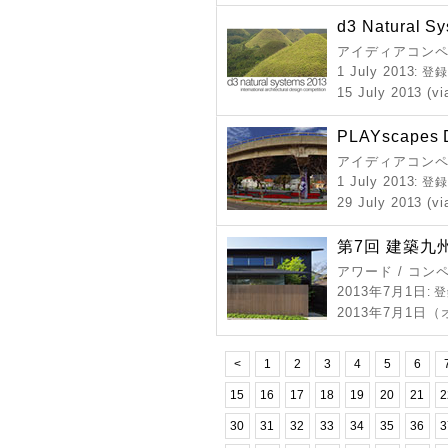
d3 Natural S
アイディアコンペ
1 July 2013
: 登
15 July 2013 (vi
PLAYscapes D
アイディアコンペ 
1 July 2013
: 登
29 July 2013 (vi
第7回 建築九
アワード / コン
2013年7月1日
: 
2013年7月1日
<
1
2
3
4
5
6
15
16
17
18
19
20
21
2
30
31
32
33
34
35
36
3