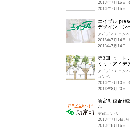
2013年7月15日
:
2013年7月15
エイブル pres
デザインコンペ
アイディアコンペ
2013年7月14日
:
2013年7月14日
第3回 ヒー
くり・アイデ
アイディアコンペ 
コンペ
2013年7月10日
:
2013年8月20
新富町複合施
ル
実施コンペ
2013年7月5日
: 
2013年8月16日