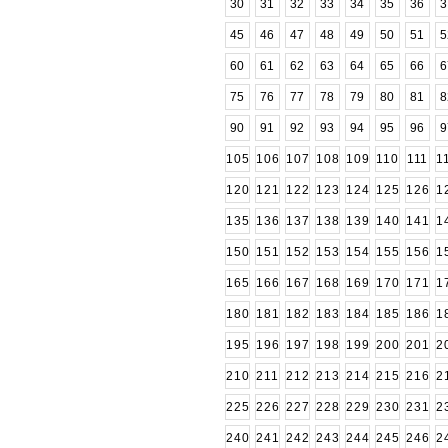
30
31
32
33
34
35
36
3
45
46
47
48
49
50
51
5
60
61
62
63
64
65
66
6
75
76
77
78
79
80
81
8
90
91
92
93
94
95
96
9
105
106
107
108
109
110
111
1
120
121
122
123
124
125
126
1
135
136
137
138
139
140
141
1
150
151
152
153
154
155
156
1
165
166
167
168
169
170
171
1
180
181
182
183
184
185
186
1
195
196
197
198
199
200
201
2
210
211
212
213
214
215
216
2
225
226
227
228
229
230
231
2
240
241
242
243
244
245
246
2