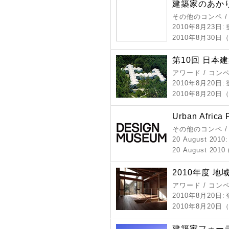
建築家のあかり
その他のコンペ /
2010年8月23日
:
2010年8月30日
第10回 日本
アワード / コン
2010年8月20日
:
2010年8月20
Urban Africa 
その他のコンペ 
20 August 2010
20 August 2010 (
2010年度 
アワード / コン
2010年8月20日
:
2010年8月20日
建築家フォー