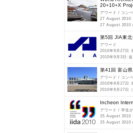
20+10+X Proj
アワード / コン
27 August 2010
27 August 2010 (
第5回 JIA東
アワード
2010年8月27日
:
2010年9月3日
: 
第41回 富山
アワード / コン
2010年8月27日
:
2010年8月27
Incheon Inter
アワード / 学
25 August 2010
25 August 2010 