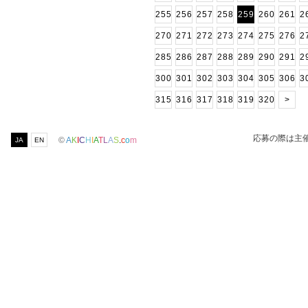
255
256
257
258
259
260
261
2
270
271
272
273
274
275
276
2
285
286
287
288
289
290
291
2
300
301
302
303
304
305
306
3
315
316
317
318
319
320
>
応募の際は主
©
A
K
I
C
H
I
A
T
L
A
S
.
c
o
m
JA
EN