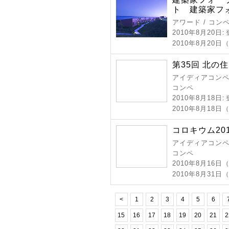
ト 建築家フ
アワード / コン
2010年8月20日
:
2010年8月20日
第35回 北の
アイディアコンペ 
コンペ
2010年8月18日
:
2010年8月18
コロキウム20
アイディアコンペ 
コンペ
2010年8月16日
2010年8月31
<
1
2
3
4
5
6
15
16
17
18
19
20
21
2