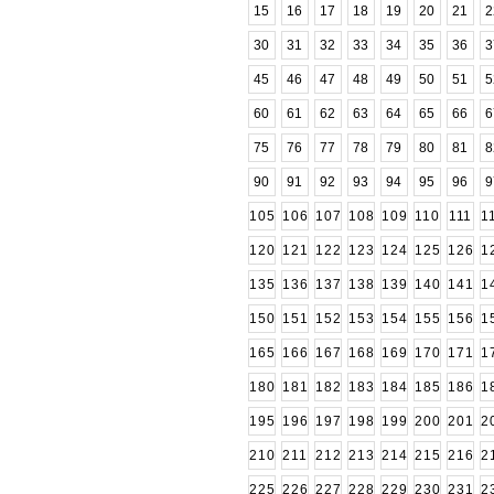
15
16
17
18
19
20
21
2
30
31
32
33
34
35
36
3
45
46
47
48
49
50
51
5
60
61
62
63
64
65
66
6
75
76
77
78
79
80
81
8
90
91
92
93
94
95
96
9
105
106
107
108
109
110
111
1
120
121
122
123
124
125
126
1
135
136
137
138
139
140
141
1
150
151
152
153
154
155
156
1
165
166
167
168
169
170
171
1
180
181
182
183
184
185
186
1
195
196
197
198
199
200
201
2
210
211
212
213
214
215
216
2
225
226
227
228
229
230
231
2