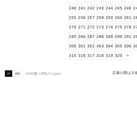
240
241
242
243
244
245
246
2
255
256
257
258
259
260
261
2
270
271
272
273
274
275
276
2
285
286
287
288
289
290
291
2
300
301
302
303
304
305
306
3
315
316
317
318
319
320
>
応募の際は主
©
A
K
I
C
H
I
A
T
L
A
S
.
c
o
m
JA
EN