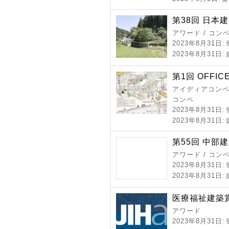
第38回 日本
アワード / コン
2023年8月31日
:
2023年8月31日
:
第1回 OFFICE
アイディアコンペ 
コンペ
2023年8月31日
:
2023年8月31日
:
第55回 中部
アワード / コン
2023年8月31日
:
2023年8月31日
:
医療福祉建築賞 
アワード
2023年8月31日
: