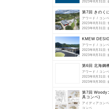
2023年8月31日
:
第7回 きのく
アワード / コン
2023年8月31日
:
2023年8月31日
:
KMEW DESIG
アワード / コン
2023年8月31日
:
2023年8月31日
:
第6回 北海鋼
アワード / コン
2023年8月31日
:
2023年9月30日
:
第7回 Woo
具コンペ)
アイディアコンペ 
コンペ