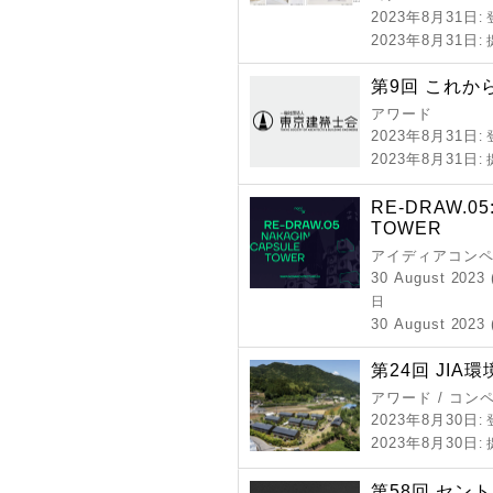
2023年8月31日
:
2023年8月31日
:
第9回 これか
アワード
2023年8月31日
:
2023年8月31日
:
RE-DRAW.05
TOWER
アイディアコンペ
30 August 2023 
日
30 August 2023 (
第24回 JIA
アワード / コン
2023年8月30日
:
2023年8月30日
:
第58回 セン