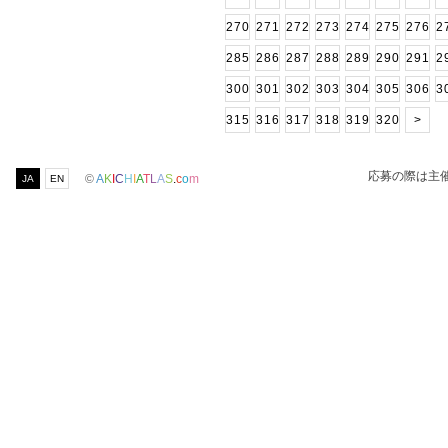
270
271
272
273
274
275
276
2
285
286
287
288
289
290
291
2
300
301
302
303
304
305
306
3
315
316
317
318
319
320
>
応募の際は主
©
A
K
I
C
H
I
A
T
L
A
S
.
c
o
m
JA
EN