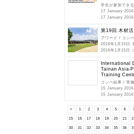
学生が参加できる
17 January 2016
17 January 2016
第19回 木材
アワード / コン
2016年1月15日
:
2016年1月15日
International
Tainan Asia-P
Training Cent
コンペ結果 / 実
15 January 2016
15 January 2016
<
1
2
3
4
5
6
15
16
17
18
19
20
21
2
30
31
32
33
34
35
36
3