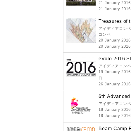
21 January 2016
21 January 2016
Treasures of 
アイディアコンペ 
コンペ
20 January 2016
20 January 2016
eVolo 2016 S
アイディアコンペ
19 January 2016
日
26 January 2016
6th Advanced 
アイディアコンペ
18 January 2016
18 January 2016
Beam Camp Pr