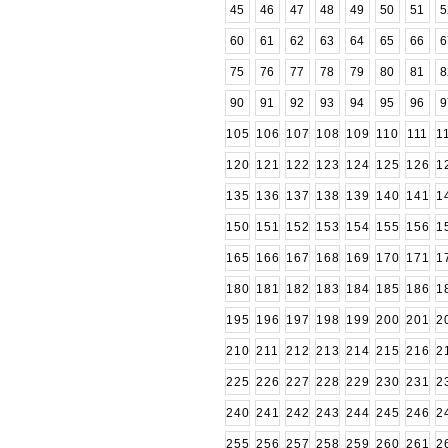
45
46
47
48
49
50
51
5
60
61
62
63
64
65
66
6
75
76
77
78
79
80
81
8
90
91
92
93
94
95
96
9
105
106
107
108
109
110
111
1
120
121
122
123
124
125
126
1
135
136
137
138
139
140
141
1
150
151
152
153
154
155
156
1
165
166
167
168
169
170
171
1
180
181
182
183
184
185
186
1
195
196
197
198
199
200
201
2
210
211
212
213
214
215
216
2
225
226
227
228
229
230
231
2
240
241
242
243
244
245
246
2
255
256
257
258
259
260
261
2