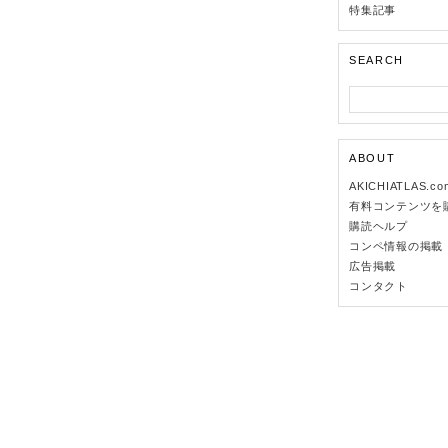
特集記事
SEARCH
ABOUT
AKICHIATLAS.c
有料コンテンツを
購読ヘルプ
コンペ情報の掲載
広告掲載
コンタクト