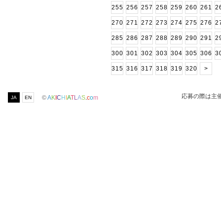
255
256
257
258
259
260
261
2
270
271
272
273
274
275
276
2
285
286
287
288
289
290
291
2
300
301
302
303
304
305
306
3
315
316
317
318
319
320
>
応募の際は主
©
A
K
I
C
H
I
A
T
L
A
S
.
c
o
m
JA
EN