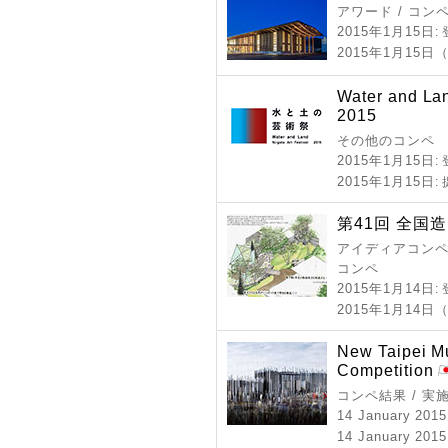
アワード / コン
2015年1月15日
:
2015年1月15日
Water and Lan
2015
その他のコンペ
2015年1月15日
:
2015年1月15日
:
第41回 全国
アイディアコンペ 
コンペ
2015年1月14日
:
2015年1月14
New Taipei M
Competition
コンペ結果 / 実
14 January 2015
14 January 2015