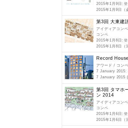
2015年1月9日
: 
2015年1月9日
第3回 大東建
アイディアコンペ 
コンペ
2015年1月8日
: 
2015年1月8日
Record Hous
アワード / コン
7 January 2015
7 January 2015 
第3回 タマ
ン 2014
アイディアコンペ 
コンペ
2015年1月6日
: 
2015年1月6日