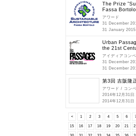
The Prize "Su
Fassa Bortol
アワード
31 December 20
31 January 2015
Urban Passage
the 21st Cent
アイディアコン
31 December 20
31 December 201
第3回 吉阪隆
アワード / コン
2014年12月31日
2014年12月3
<
1
2
3
4
5
6
15
16
17
18
19
20
21
2
30
31
32
33
34
35
36
3