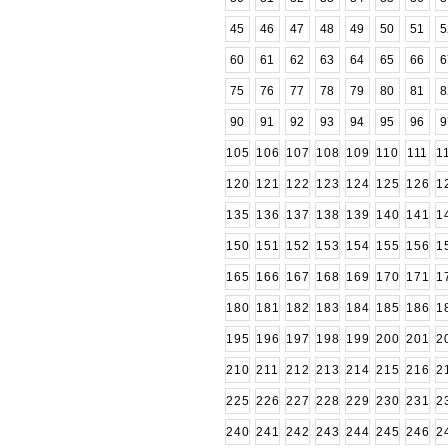
45
46
47
48
49
50
51
5
60
61
62
63
64
65
66
6
75
76
77
78
79
80
81
8
90
91
92
93
94
95
96
9
105
106
107
108
109
110
111
1
120
121
122
123
124
125
126
1
135
136
137
138
139
140
141
1
150
151
152
153
154
155
156
1
165
166
167
168
169
170
171
1
180
181
182
183
184
185
186
1
195
196
197
198
199
200
201
2
210
211
212
213
214
215
216
2
225
226
227
228
229
230
231
2
240
241
242
243
244
245
246
2