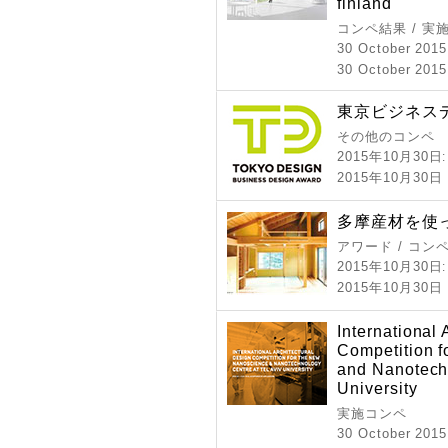
finland
コンペ結果 / 実
30 October 2015
30 October 2015
東京ビジネスデ
その他のコンペ
2015年10月30日
2015年10月30
多摩産材を使
アワード / コン
2015年10月30日
2015年10月3
International 
Competition 
and Nanotechn
University
実施コンペ
30 October 2015