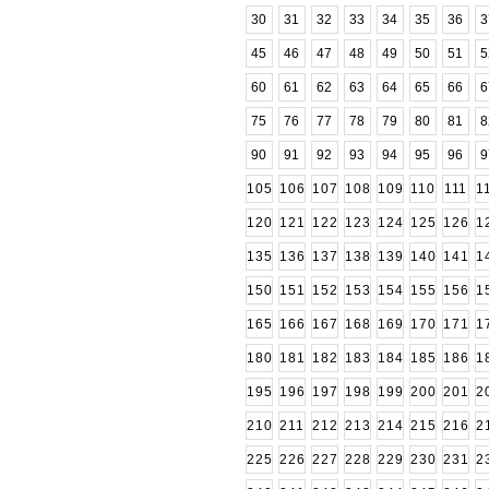
30
31
32
33
34
35
36
3
45
46
47
48
49
50
51
5
60
61
62
63
64
65
66
6
75
76
77
78
79
80
81
8
90
91
92
93
94
95
96
9
105
106
107
108
109
110
111
1
120
121
122
123
124
125
126
1
135
136
137
138
139
140
141
1
150
151
152
153
154
155
156
1
165
166
167
168
169
170
171
1
180
181
182
183
184
185
186
1
195
196
197
198
199
200
201
2
210
211
212
213
214
215
216
2
225
226
227
228
229
230
231
2