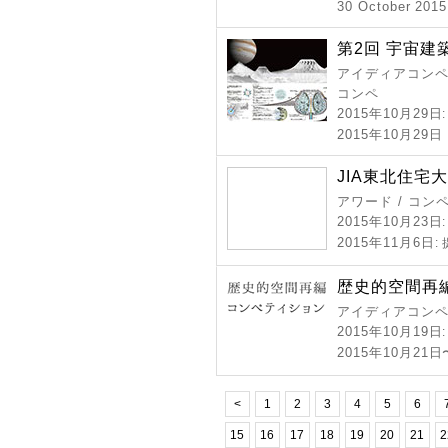
30 October 2015
第2回 宇宙建
アイディアコンペ 
コンペ
2015年10月29日
2015年10月29
JIA東北住宅大賞
アワード / コン
2015年10月23日
2015年11月6日
:
歴史的空間再編
アイディアコンペ
2015年10月19日
2015年10月21日
<
1
2
3
4
5
6
15
16
17
18
19
20
21
2