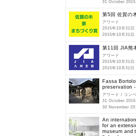
31 October 2015
第5回 佐賀の
アワード
2015年10月31日
2015年10月31日
第11回 JIA
アワード
2015年10月31日
2015年10月3
Fassa Bortolo
preservation -
アワード / コン
31 October 2015
30 November 201
An internation
for an extens
museum and t