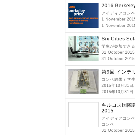
2016 Berkele
アイディアコンペ
1 November 201
1 November 2015
Six Cities So
学生が参加できる
31 October 2015
31 October 2015
第9回 インテ
コンペ結果 / 学
2015年10月31日
2015年10月31日
キルコス国際
2015
アイディアコンペ 
コンペ
31 October 2015