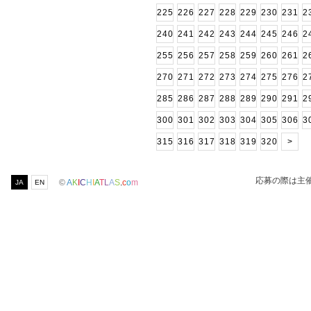
225
226
227
228
229
230
231
2
240
241
242
243
244
245
246
2
255
256
257
258
259
260
261
2
270
271
272
273
274
275
276
2
285
286
287
288
289
290
291
2
300
301
302
303
304
305
306
3
315
316
317
318
319
320
>
応募の際は主
©
A
K
I
C
H
I
A
T
L
A
S
.
c
o
m
JA
EN