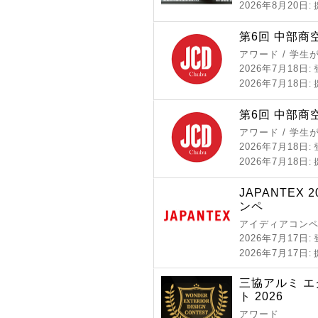
2026年8月20日
:
第6回 中部商
アワード / 学
2026年7月18日
:
2026年7月18日
:
第6回 中部商
アワード / 学
2026年7月18日
:
2026年7月18日
:
JAPANTEX
ンペ
アイディアコンペ
2026年7月17日
:
2026年7月17日
:
三協アルミ 
ト 2026
アワード