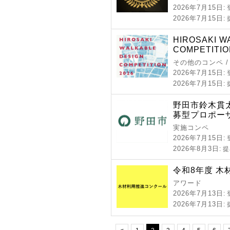
2026年7月15日
:
2026年7月15日
:
HIROSAKI W
COMPETITIO
その他のコンペ 
2026年7月15日
:
2026年7月15日
:
野田市鈴木貫
募型プロポー
実施コンペ
2026年7月15日
:
2026年8月3日
: 
令和8年度 木
アワード
2026年7月13日
:
2026年7月13日
: