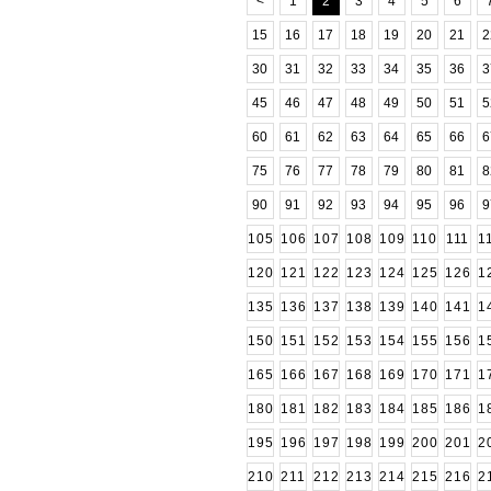
<
1
2
3
4
5
6
15
16
17
18
19
20
21
2
30
31
32
33
34
35
36
3
45
46
47
48
49
50
51
5
60
61
62
63
64
65
66
6
75
76
77
78
79
80
81
8
90
91
92
93
94
95
96
9
105
106
107
108
109
110
111
1
120
121
122
123
124
125
126
1
135
136
137
138
139
140
141
1
150
151
152
153
154
155
156
1
165
166
167
168
169
170
171
1
180
181
182
183
184
185
186
1
195
196
197
198
199
200
201
2
210
211
212
213
214
215
216
2