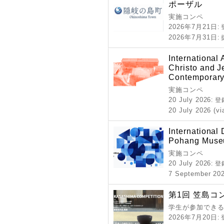
ポーザル
実施コンペ
2026年7月21日
:
2026年7月31日
:
International 
Christo and J
Contemporary
実施コンペ
20 July 2026
: 
20 July 2026 (vi
International
Pohang Mus
実施コンペ
20 July 2026
: 
7 September 202
第1回 笠島コ
学生が参加できる
2026年7月20日
: