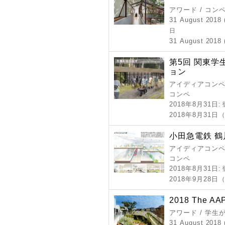
アワード / コン
31 August 2018 
日
31 August 2018 
第5回 関東
ョン
アイディアコンペ 
コンペ
2018年8月31日
:
2018年8月31
小田急電鉄 
アイディアコンペ 
コンペ
2018年8月31日
:
2018年9月28日
2018 The AAP 
アワード / 学
31 August 2018 