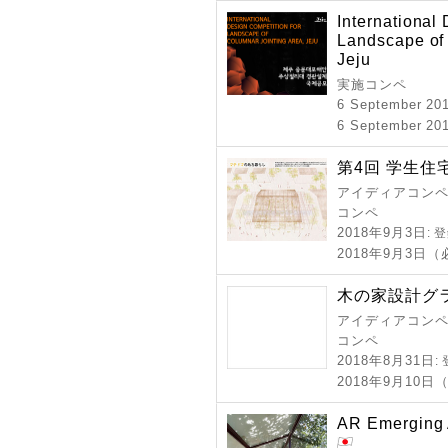
International
Landscape of 
Jeju
実施コンペ
6 September 20
6 September 20
第4回 学生住
アイディアコンペ 
コンペ
2018年9月3日
: 
2018年9月3日
木の家設計グラ
アイディアコンペ 
コンペ
2018年8月31日
:
2018年9月10日
AR Emerging 