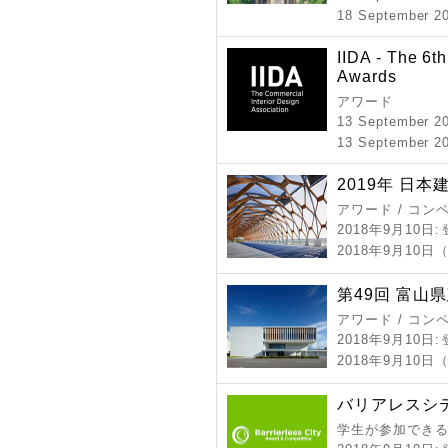
18 September 20
IIDA - The 6th
Awards
アワード
13 September 2
13 September 20
2019年 日
アワード / コン
2018年9月10日
:
2018年9月10日
第49回 富山
アワード / コン
2018年9月10日
:
2018年9月10
バリアレスシテ
学生が参加できる