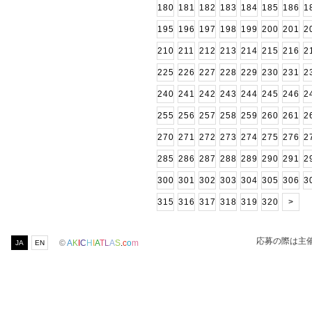
180
181
182
183
184
185
186
1
195
196
197
198
199
200
201
2
210
211
212
213
214
215
216
2
225
226
227
228
229
230
231
2
240
241
242
243
244
245
246
2
255
256
257
258
259
260
261
2
270
271
272
273
274
275
276
2
285
286
287
288
289
290
291
2
300
301
302
303
304
305
306
3
315
316
317
318
319
320
>
応募の際は主
©
A
K
I
C
H
I
A
T
L
A
S
.
c
o
m
JA
EN