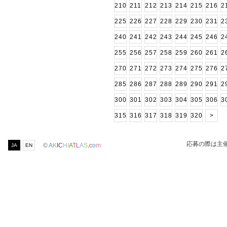
210
211
212
213
214
215
216
2
225
226
227
228
229
230
231
2
240
241
242
243
244
245
246
2
255
256
257
258
259
260
261
2
270
271
272
273
274
275
276
2
285
286
287
288
289
290
291
2
300
301
302
303
304
305
306
3
315
316
317
318
319
320
>
応募の際は主
©
A
K
I
C
H
I
A
T
L
A
S
.
c
o
m
JA
EN