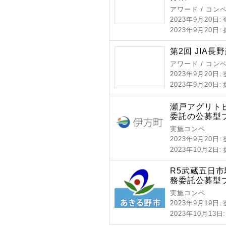
アワード / コン
2023年9月20日
:
2023年9月20日
:
第2回 JIA長野
アワード / コン
2023年9月20日
:
2023年9月20日
:
瀬戸アグリト
委託の公募型
実施コンペ
2023年9月20日
:
2023年10月2日
:
R5武蔵五日
務委託公募型
実施コンペ
2023年9月19日
:
2023年10月13日