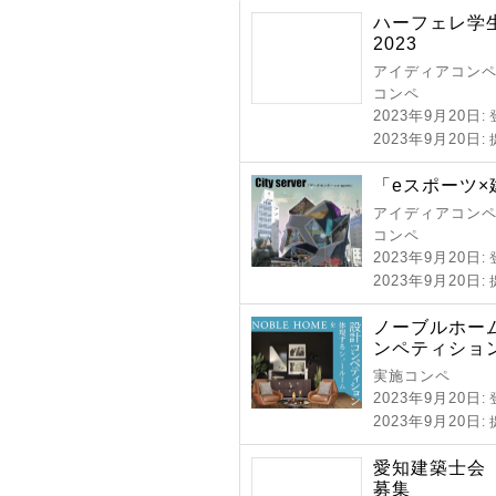
ハーフェレ学
2023
アイディアコンペ 
コンペ
2023年9月20日
:
2023年9月20日
:
「eスポーツ
アイディアコンペ 
コンペ
2023年9月20日
:
2023年9月20日
:
ノーブルホー
ンペティショ
実施コンペ
2023年9月20日
:
2023年9月20日
:
愛知建築士会
募集