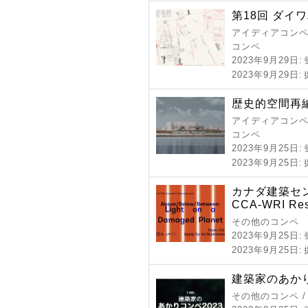
第18回 ダイ
アイディアコンペ 
コンペ
2023年9月29日
:
2023年9月29日
:
歴史的空間再編
アイディアコンペ 
コンペ
2023年9月25日
:
2023年9月25日
:
カナダ建築セ
CCA-WRI Res
その他のコンペ
2023年9月25日
:
2023年9月25日
:
建築家のあかり
その他のコンペ 