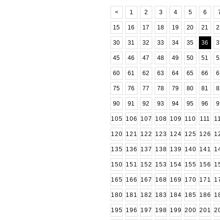
<
1
2
3
4
5
6
15
16
17
18
19
20
21
2
30
31
32
33
34
35
36
3
45
46
47
48
49
50
51
5
60
61
62
63
64
65
66
6
75
76
77
78
79
80
81
8
90
91
92
93
94
95
96
9
105
106
107
108
109
110
111
1
120
121
122
123
124
125
126
1
135
136
137
138
139
140
141
1
150
151
152
153
154
155
156
1
165
166
167
168
169
170
171
1
180
181
182
183
184
185
186
1
195
196
197
198
199
200
201
2