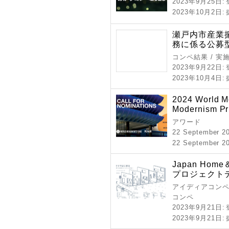
2023年9月25日
:
2023年10月2日
:
瀬戸内市産業
務に係る公募
コンペ結果 / 実
2023年9月22日
:
2023年10月4日
:
2024 World M
Modernism Pr
アワード
22 September 2
22 September 20
Japan Home
プロジェクト
アイディアコンペ 
コンペ
2023年9月21日
:
2023年9月21日
: