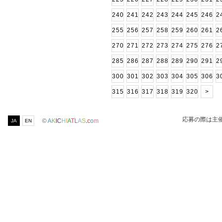
240
241
242
243
244
245
246
2
255
256
257
258
259
260
261
2
270
271
272
273
274
275
276
2
285
286
287
288
289
290
291
2
300
301
302
303
304
305
306
3
315
316
317
318
319
320
>
応募の際は主
©
A
K
I
C
H
I
A
T
L
A
S
.
c
o
m
JA
EN