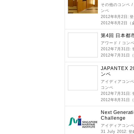
その他のコンペ /
ンペ
2012年8月2日
: 
2012年8月2日
第4回 日本
アワード / コン
2012年7月31日
:
2012年7月31日
JAPANTEX
ンペ
アイディアコンペ 
コンペ
2012年7月31日
:
2012年8月31日
Next Generati
Challenge
アイディアコン
31 July 2012
: 