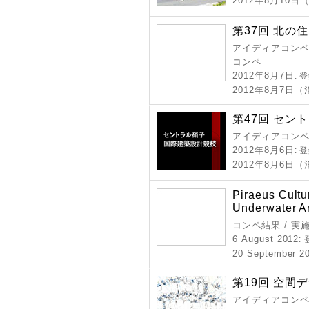
2012年8月10
第37回 北の
アイディアコンペ 
コンペ
2012年8月7日
: 
2012年8月7日
第47回 セン
アイディアコンペ
2012年8月6日
: 
2012年8月6日
Piraeus Cultu
Underwater An
コンペ結果 / 実
6 August 2012
:
20 September 2
第19回 空間
アイディアコンペ 