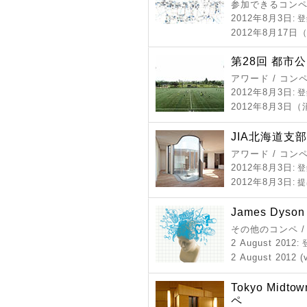
参加できるコン
2012年8月3日
: 
2012年8月17
第28回 都市
アワード / コン
2012年8月3日
: 
2012年8月3日
JIA北海道支部
アワード / コン
2012年8月3日
: 
2012年8月3日
: 
James Dyson
その他のコンペ 
2 August 2012
:
2 August 2012 (
Tokyo Midt
ペ