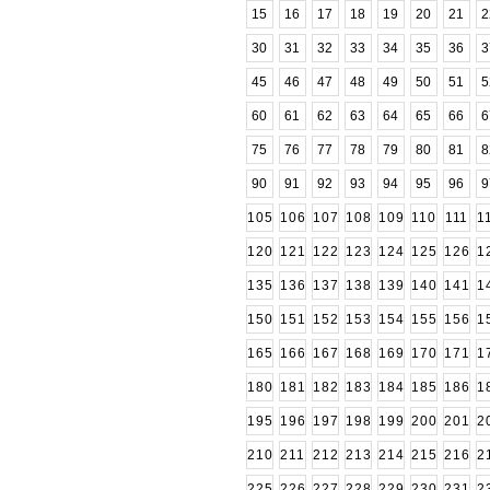
15
16
17
18
19
20
21
2
30
31
32
33
34
35
36
3
45
46
47
48
49
50
51
5
60
61
62
63
64
65
66
6
75
76
77
78
79
80
81
8
90
91
92
93
94
95
96
9
105
106
107
108
109
110
111
1
120
121
122
123
124
125
126
1
135
136
137
138
139
140
141
1
150
151
152
153
154
155
156
1
165
166
167
168
169
170
171
1
180
181
182
183
184
185
186
1
195
196
197
198
199
200
201
2
210
211
212
213
214
215
216
2
225
226
227
228
229
230
231
2