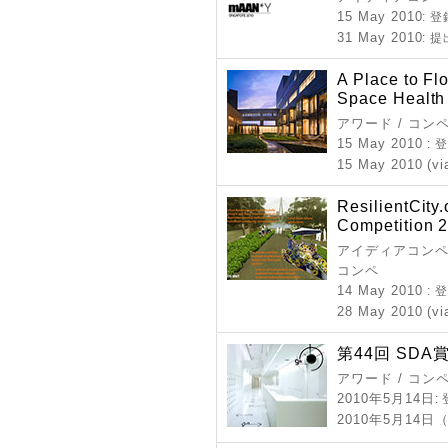
15 May 2010
: 
31 May 2010
: 
A Place to Fl
Space Health
アワード / コン
15 May 2010
:
15 May 2010 (vi
ResilientCity
Competition 
アイディアコンペ 
コンペ
14 May 2010
:
28 May 2010 (vi
第44回 SDA
アワード / コン
2010年5月14日
:
2010年5月14日