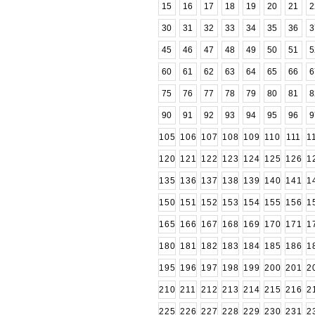
15
16
17
18
19
20
21
2
30
31
32
33
34
35
36
3
45
46
47
48
49
50
51
5
60
61
62
63
64
65
66
6
75
76
77
78
79
80
81
8
90
91
92
93
94
95
96
9
105
106
107
108
109
110
111
1
120
121
122
123
124
125
126
1
135
136
137
138
139
140
141
1
150
151
152
153
154
155
156
1
165
166
167
168
169
170
171
1
180
181
182
183
184
185
186
1
195
196
197
198
199
200
201
2
210
211
212
213
214
215
216
2
225
226
227
228
229
230
231
2