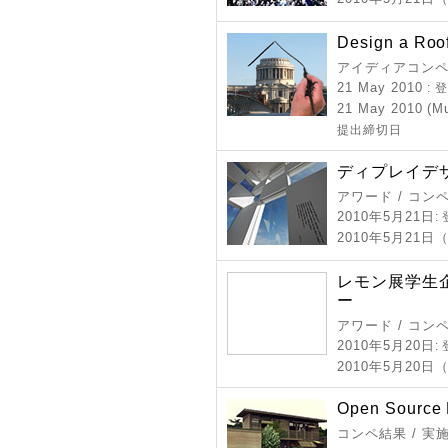
Design a Roo
アイディアコンペ
21 May 2010
:
21 May 2010 (Mu
提出締切日
ディプレイデザ
アワード / コン
2010年5月21日
:
2010年5月21日
レモン展学生企
ー
アワード / コン
2010年5月20日
:
2010年5月20日
Open Source 
コンペ結果 / 実