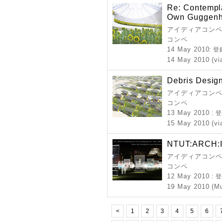
Re: Contempl
Own Guggenhe
アイディアコンペ 
コンペ
14 May 2010
: 
14 May 2010 (vi
Debris Desig
アイディアコンペ 
コンペ
13 May 2010
:
15 May 2010 (vi
NTUT:ARCH:II
アイディアコンペ 
コンペ
12 May 2010
:
19 May 2010 (M
<
1
2
3
4
5
6