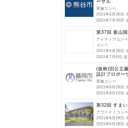
ーザル
実施コンペ
2021年6月30日
:
2021年7月30日
:
第37回 釜山国
アイディアコンペ 
コンペ
2021年6月30日
:
2021年7月8日
: 
(仮称)旧公
設計プロポー
実施コンペ
2021年6月29日
:
2021年8月10日
:
第32回 すま
アワード / コン
2021年6月28日
:
2021年6月28日
: