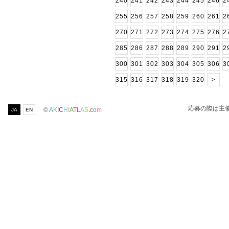
240
241
242
243
244
245
246
2
255
256
257
258
259
260
261
2
270
271
272
273
274
275
276
2
285
286
287
288
289
290
291
2
300
301
302
303
304
305
306
3
315
316
317
318
319
320
>
応募の際は主
©
A
K
I
C
H
I
A
T
L
A
S
.
c
o
m
JA
EN