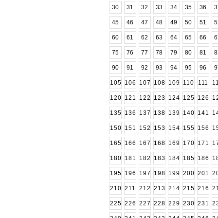
30
31
32
33
34
35
36
3
45
46
47
48
49
50
51
5
60
61
62
63
64
65
66
6
75
76
77
78
79
80
81
8
90
91
92
93
94
95
96
9
105
106
107
108
109
110
111
1
120
121
122
123
124
125
126
1
135
136
137
138
139
140
141
1
150
151
152
153
154
155
156
1
165
166
167
168
169
170
171
1
180
181
182
183
184
185
186
1
195
196
197
198
199
200
201
2
210
211
212
213
214
215
216
2
225
226
227
228
229
230
231
2