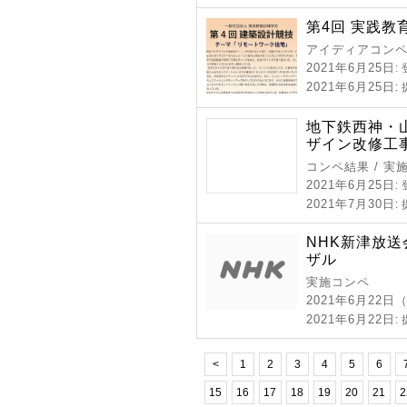
第4回 実践教
アイディアコン
2021年6月25日
:
2021年6月25日
:
地下鉄西神・
ザイン改修工
コンペ結果 / 実
2021年6月25日
:
2021年7月30日
:
NHK新津放送
ザル
実施コンペ
2021年6月22
2021年6月22日
:
<
1
2
3
4
5
6
15
16
17
18
19
20
21
2