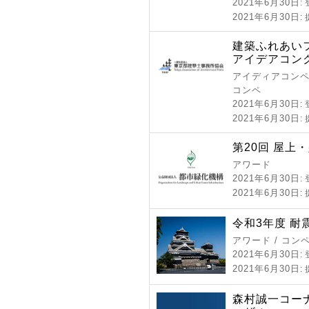
2021年6月30日
:
2021年6月30日
:
建築ふれあい
アイデアコン
アイディアコンペ 
コンペ
2021年6月30日
:
2021年6月30日
:
第20回 屋上
アワード
2021年6月30日
:
2021年6月30日
:
令和3年度 
アワード / コン
2021年6月30日
:
2021年6月30日
:
森村誠一コー