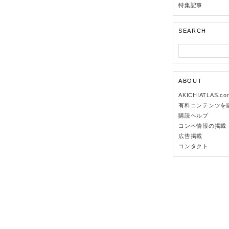
特集記事
SEARCH
ABOUT
AKICHIATLAS.c
有料コンテンツを
購読ヘルプ
コンペ情報の掲載
広告掲載
コンタクト