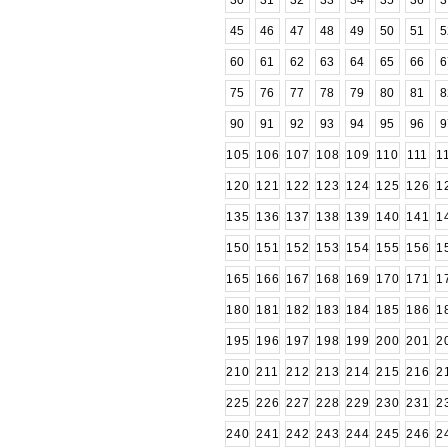
30
31
32
33
34
35
36
3
45
46
47
48
49
50
51
5
60
61
62
63
64
65
66
6
75
76
77
78
79
80
81
8
90
91
92
93
94
95
96
9
105
106
107
108
109
110
111
1
120
121
122
123
124
125
126
1
135
136
137
138
139
140
141
1
150
151
152
153
154
155
156
1
165
166
167
168
169
170
171
1
180
181
182
183
184
185
186
1
195
196
197
198
199
200
201
2
210
211
212
213
214
215
216
2
225
226
227
228
229
230
231
2
240
241
242
243
244
245
246
2