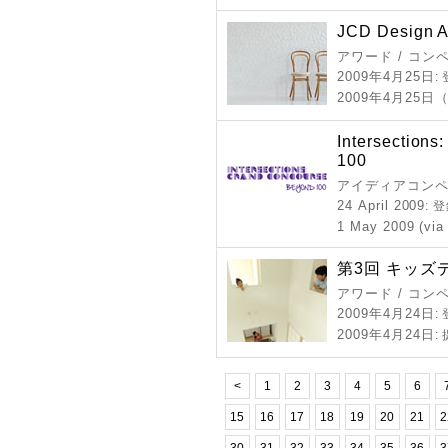
JCD Design 
アワード / コン
2009年4月25日
:
2009年4月25
Intersection
100
アイディアコンペ
24 April 2009
: 
1 May 2009 (via
第3回 キッズ
アワード / コン
2009年4月24日
:
2009年4月24日
:
<
1
2
3
4
5
6
15
16
17
18
19
20
21
2