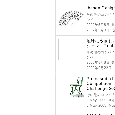
Ibasen Desig
その他のコンペ /
ンペ
2009年5月8日
: 
2009年5月8日
地球にやさし
ション - Real S
その他のコンペ /
ンペ
2009年5月8日
: 
2009年5月22
Promosedia In
Competition 
Challenge 20
その他のコンペ /
5 May 2009
: 登
5 May 2009 (Mus