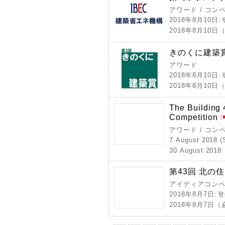
アワード / コン
2018年8月10日
:
2018年8月10
きのくに建築賞 
アワード
2018年8月10日
:
2018年8月10
The Building 
Competition
アワード / コン
7 August 2018 (
30 August 2018
第43回 北の
アイディアコンペ 
2018年8月7日
: 
2018年8月7日