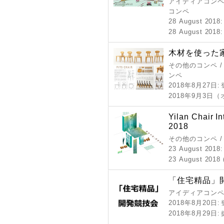
アイディアコンペ 
コンペ
28 August 2018
28 August 2018
木材を使った家
その他のコンペ /
ンペ
2018年8月27日
:
2018年9月3日
Yilan Chair I
2018
その他のコンペ 
23 August 2018
23 August 2018 
「住宅精品」開
アイディアコンペ
2018年8月20日
:
2018年8月29日
: