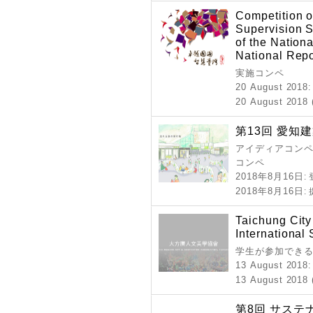
Competition o
Supervision S
of the Nationa
National Repo
実施コンペ
20 August 2018
20 August 2018
第13回 愛知
アイディアコンペ 
コンペ
2018年8月16日
:
2018年8月16日
:
Taichung City
International
学生が参加できる
13 August 2018
13 August 2018 
第8回 サステ