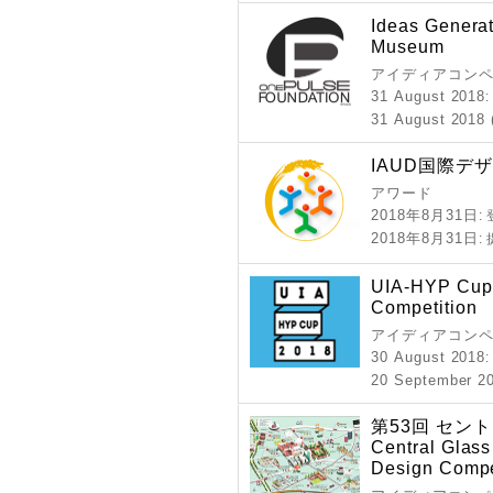
Ideas Generat
Museum
アイディアコンペ
31 August 2018
31 August 2018 
IAUD国際デザ
アワード
2018年8月31日
:
2018年8月31日
:
UIA-HYP Cup 
Competition
アイディアコンペ
30 August 2018
20 September 20
第53回 セン
Central Glass 
Design Compe