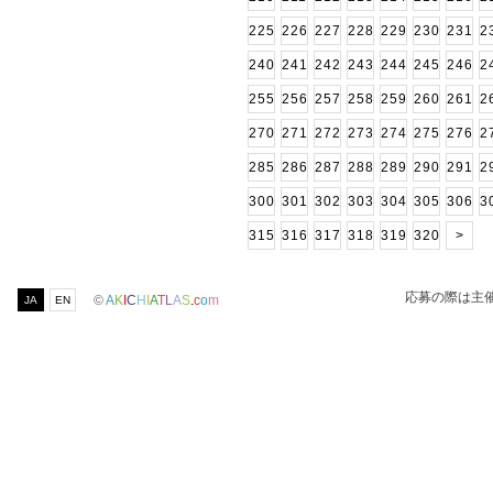
225
226
227
228
229
230
231
2
240
241
242
243
244
245
246
2
255
256
257
258
259
260
261
2
270
271
272
273
274
275
276
2
285
286
287
288
289
290
291
2
300
301
302
303
304
305
306
3
315
316
317
318
319
320
>
応募の際は主
©
A
K
I
C
H
I
A
T
L
A
S
.
c
o
m
JA
EN