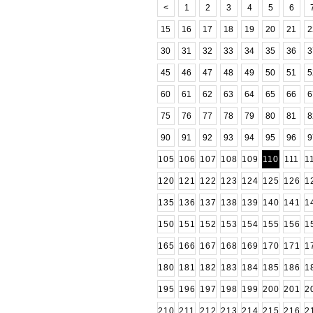
<
1
2
3
4
5
6
15
16
17
18
19
20
21
2
30
31
32
33
34
35
36
3
45
46
47
48
49
50
51
5
60
61
62
63
64
65
66
6
75
76
77
78
79
80
81
8
90
91
92
93
94
95
96
9
105
106
107
108
109
110
111
1
120
121
122
123
124
125
126
1
135
136
137
138
139
140
141
1
150
151
152
153
154
155
156
1
165
166
167
168
169
170
171
1
180
181
182
183
184
185
186
1
195
196
197
198
199
200
201
2
210
211
212
213
214
215
216
2