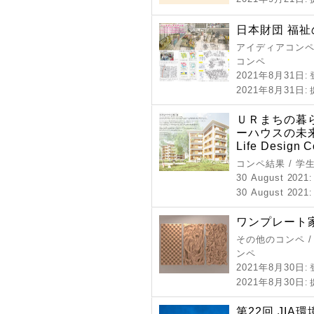
日本財団 福祉
アイディアコンペ 
コンペ
2021年8月31日
:
2021年8月31日
:
ＵＲまちの暮
ーハウスの未来
Life Design C
コンペ結果 / 学
30 August 2021
30 August 2021
ワンプレート
その他のコンペ /
ンペ
2021年8月30日
:
2021年8月30日
:
第22回 JIA