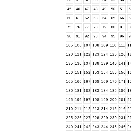
30
31
32
33
34
35
36
3
45
46
47
48
49
50
51
5
60
61
62
63
64
65
66
6
75
76
77
78
79
80
81
8
90
91
92
93
94
95
96
9
105
106
107
108
109
110
111
1
120
121
122
123
124
125
126
1
135
136
137
138
139
140
141
1
150
151
152
153
154
155
156
1
165
166
167
168
169
170
171
1
180
181
182
183
184
185
186
1
195
196
197
198
199
200
201
2
210
211
212
213
214
215
216
2
225
226
227
228
229
230
231
2
240
241
242
243
244
245
246
2