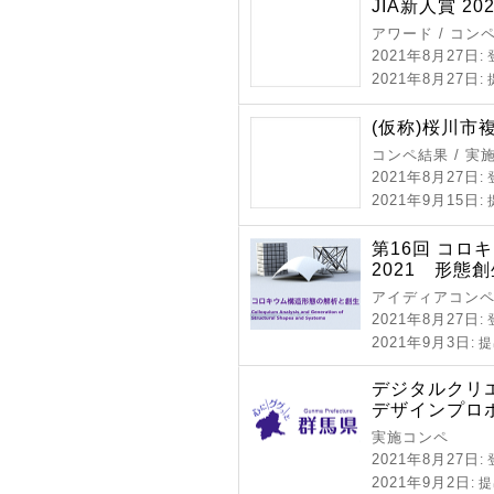
JIA新人賞 202
アワード / コン
2021年8月27日
:
2021年8月27日
:
(仮称)桜川市
コンペ結果 / 実
2021年8月27日
:
2021年9月15日
:
第16回 コロ
2021 形態
アイディアコンペ
2021年8月27日
:
2021年9月3日
: 
デジタルクリ
デザインプロ
実施コンペ
2021年8月27日
:
2021年9月2日
: 