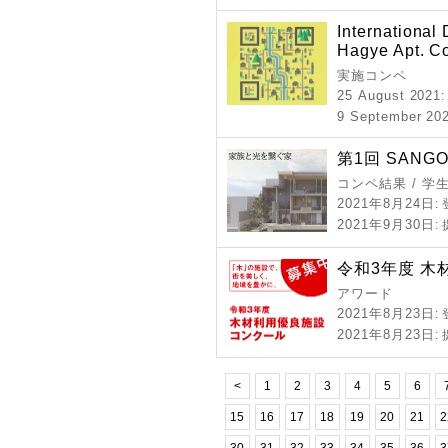
International
Hagye Apt. C
実施コンペ
25 August 2021
9 September 202
第1回 SAN
コンペ結果 / 学
2021年8月24日
:
2021年9月30日
:
令和3年度 
アワード
2021年8月23日
:
2021年8月23日
:
<
1
2
3
4
5
6
15
16
17
18
19
20
21
2