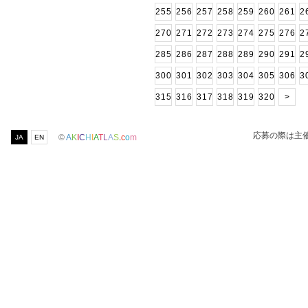
255
256
257
258
259
260
261
2
270
271
272
273
274
275
276
2
285
286
287
288
289
290
291
2
300
301
302
303
304
305
306
3
315
316
317
318
319
320
>
応募の際は主
©
A
K
I
C
H
I
A
T
L
A
S
.
c
o
m
JA
EN