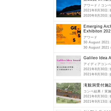
アワード / コン
2021年8月30日
:
2020年8月20日
:
Emerging Arch
Exhibiton 20
アワード
30 August 2021
30 August 2021 (
Galileo Idea 
アイディアコンペ
2021年8月30日
:
2021年8月30日
:
滝観洞受付施
コンペ結果 / 実
2021年8月30日
:
2021年9月13日
: