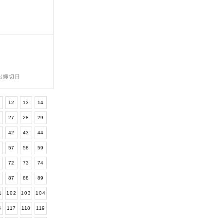
提出締切日
12
13
14
6
27
28
29
1
42
43
44
6
57
58
59
1
72
73
74
6
87
88
89
1
102
103
104
6
117
118
119