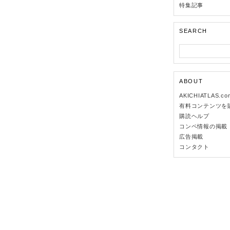
特集記事
SEARCH
ABOUT
AKICHIATLAS.c
有料コンテンツを
購読ヘルプ
コンペ情報の掲載
広告掲載
コンタクト