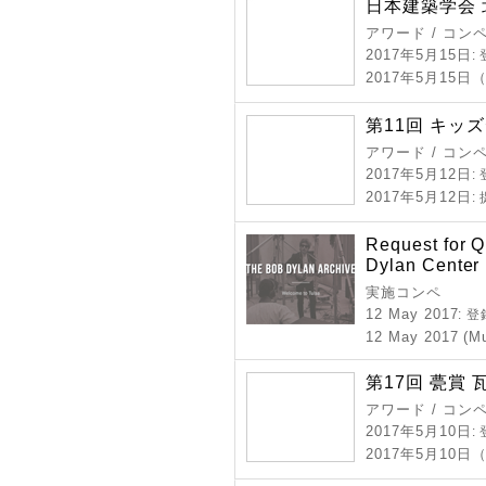
日本建築学会 
アワード / コン
2017年5月15日
:
2017年5月15日
第11回 キッ
アワード / コン
2017年5月12日
:
2017年5月12日
:
Request for Q
Dylan Center
実施コンペ
12 May 2017
: 
12 May 2017 (M
第17回 甍賞
アワード / コン
2017年5月10日
:
2017年5月10