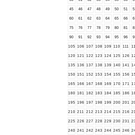
45
46
47
48
49
50
51
5
60
61
62
63
64
65
66
6
75
76
77
78
79
80
81
8
90
91
92
93
94
95
96
9
105
106
107
108
109
110
111
1
120
121
122
123
124
125
126
1
135
136
137
138
139
140
141
1
150
151
152
153
154
155
156
1
165
166
167
168
169
170
171
1
180
181
182
183
184
185
186
1
195
196
197
198
199
200
201
2
210
211
212
213
214
215
216
2
225
226
227
228
229
230
231
2
240
241
242
243
244
245
246
2