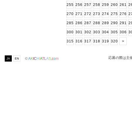
255
256
257
258
259
260
261
2
270
271
272
273
274
275
276
2
285
286
287
288
289
290
291
2
300
301
302
303
304
305
306
3
315
316
317
318
319
320
>
応募の際は主
©
A
K
I
C
H
I
A
T
L
A
S
.
c
o
m
JA
EN