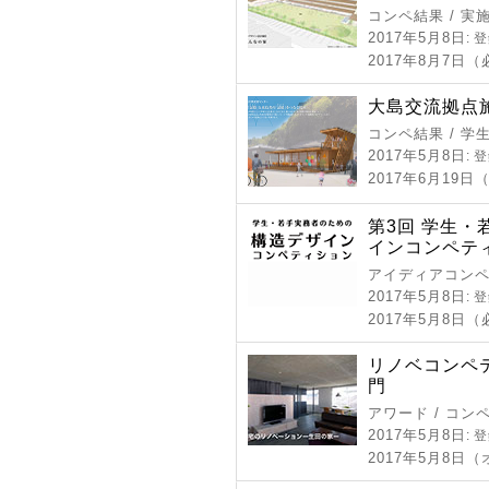
コンペ結果 / 実
2017年5月8日
: 
2017年8月7日
大島交流拠点施
コンペ結果 / 学
2017年5月8日
: 
2017年6月19日
第3回 学生
インコンペテ
アイディアコンペ
2017年5月8日
: 
2017年5月8日
リノベコンペテ
門
アワード / コン
2017年5月8日
: 
2017年5月8日