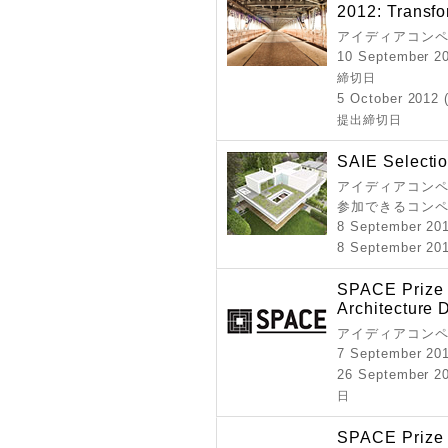
2012: Transfo
アイディアコンペ
10 September 20
締切日
5 October 2012 
提出締切日
SAIE Selecti
アイディアコンペ 
参加できるコン
8 September 20
8 September 201
SPACE Prize f
Architecture 
アイディアコンペ
7 September 20
26 September 20
日
SPACE Prize f