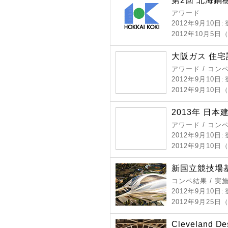
第2回 北海鋼
アワード
2012年9月10日
:
2012年10月5
大阪ガス 住宅
アワード / コン
2012年9月10日
:
2012年9月10
2013年 日
アワード / コン
2012年9月10日
:
2012年9月10日
新国立競技場
コンペ結果 / 実
2012年9月10日
:
2012年9月25日
Cleveland Des