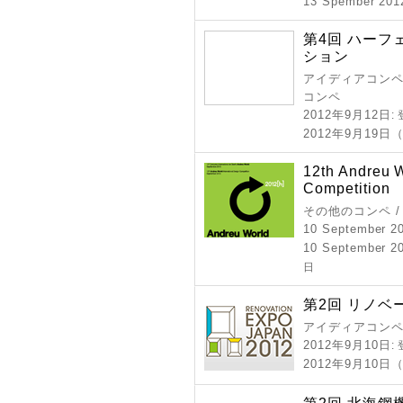
13 Spember 201
第4回 ハー
ション
アイディアコンペ 
コンペ
2012年9月12日
:
2012年9月19
12th Andreu W
Competition
その他のコンペ 
10 September 2
10 September 2
日
第2回 リノ
アイディアコンペ
2012年9月10日
:
2012年9月10日