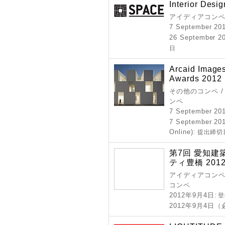
Interior Desi
アイディアコンペ
7 September 20
26 September 20
日
Arcaid Images
Awards 2012
その他のコンペ /
ンペ
7 September 20
7 September 201
Online)
: 提出締切
第7回 愛知建
ティ豊橋 201
アイディアコンペ 
コンペ
2012年9月4日
: 
2012年9月4日