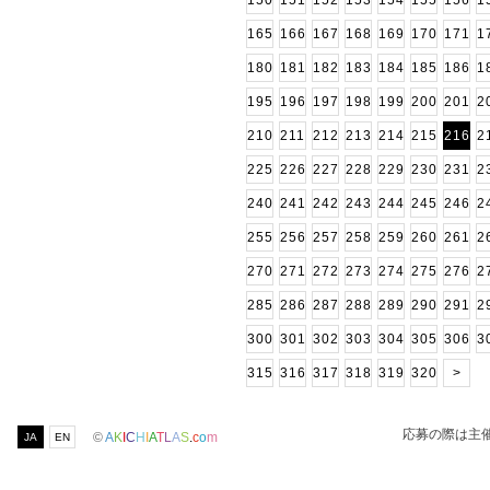
150
151
152
153
154
155
156
1
165
166
167
168
169
170
171
1
180
181
182
183
184
185
186
1
195
196
197
198
199
200
201
2
210
211
212
213
214
215
216
2
225
226
227
228
229
230
231
2
240
241
242
243
244
245
246
2
255
256
257
258
259
260
261
2
270
271
272
273
274
275
276
2
285
286
287
288
289
290
291
2
300
301
302
303
304
305
306
3
315
316
317
318
319
320
>
応募の際は主
©
A
K
I
C
H
I
A
T
L
A
S
.
c
o
m
JA
EN