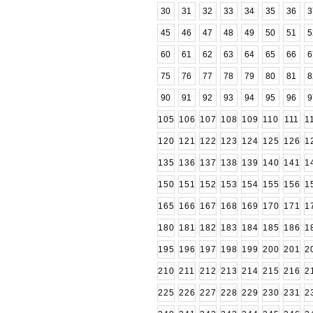
30
31
32
33
34
35
36
3
45
46
47
48
49
50
51
5
60
61
62
63
64
65
66
6
75
76
77
78
79
80
81
8
90
91
92
93
94
95
96
9
105
106
107
108
109
110
111
1
120
121
122
123
124
125
126
1
135
136
137
138
139
140
141
1
150
151
152
153
154
155
156
1
165
166
167
168
169
170
171
1
180
181
182
183
184
185
186
1
195
196
197
198
199
200
201
2
210
211
212
213
214
215
216
2
225
226
227
228
229
230
231
2