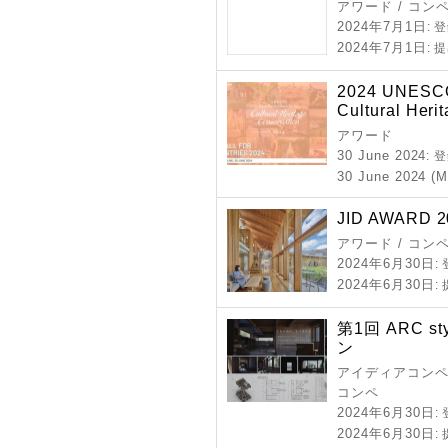
アワード / コン
2024年7月1日
: 
2024年7月1日
: 
2024 UNESCO 
Cultural Heri
アワード
30 June 2024
: 
30 June 2024 (M
JID AWARD 2
アワード / コン
2024年6月30日
:
2024年6月30日
:
第1回 ARC 
ン
アイディアコンペ 
コンペ
2024年6月30日
:
2024年6月30日
: