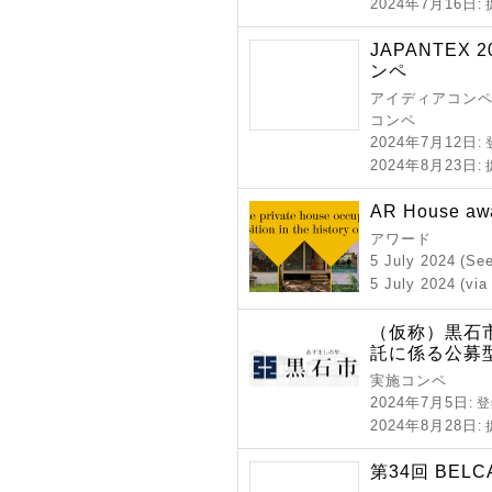
2024年7月16日
:
JAPANTEX
ンペ
アイディアコンペ 
コンペ
2024年7月12日
:
2024年8月23日
:
AR House aw
アワード
5 July 2024 (Se
5 July 2024 (via
（仮称）黒石
託に係る公募
実施コンペ
2024年7月5日
: 
2024年8月28日
:
第34回 BELC