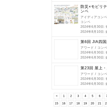
防災×モビリテ
ンペ
アイディアコンペ 
コンペ
2024年6月30日
:
2024年8月10日
:
第6回 JIA四
アワード / コン
2024年6月30日
:
2024年6月30日
:
第23回 屋上
アワード / コン
2024年6月30日
:
2024年6月30日
:
<
1
2
3
4
5
6
15
16
17
18
19
20
21
2