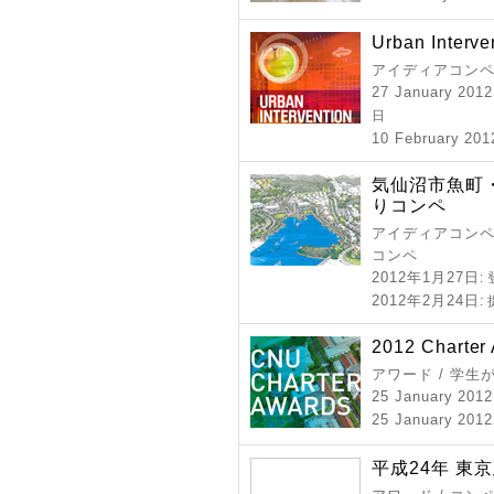
Urban Interve
アイディアコン
27 January 2012
日
10 February 201
気仙沼市魚町
りコンペ
アイディアコンペ 
コンペ
2012年1月27日
:
2012年2月24日
:
2012 Charter
アワード / 学
25 January 201
25 January 2012
平成24年 東