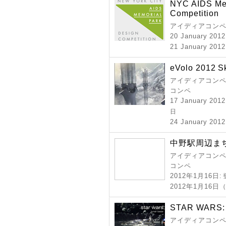
NYC AIDS Mem
Competition
アイディアコンペ
20 January 2012
21 January 2012
eVolo 2012 S
アイディアコンペ 
コンペ
17 January 2012
日
24 January 2012
中野駅周辺ま
アイディアコンペ 
コンペ
2012年1月16日
:
2012年1月16
STAR WARS: 
アイディアコンペ