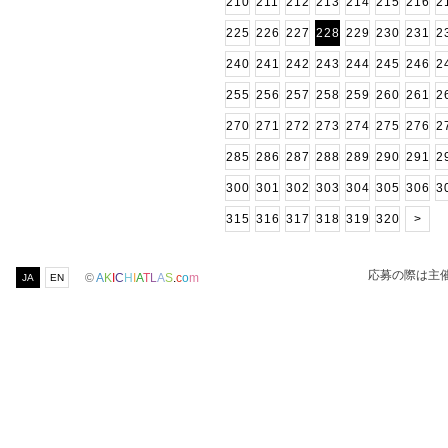
210
211
212
213
214
215
216
2
225
226
227
228
229
230
231
2
240
241
242
243
244
245
246
2
255
256
257
258
259
260
261
2
270
271
272
273
274
275
276
2
285
286
287
288
289
290
291
2
300
301
302
303
304
305
306
3
315
316
317
318
319
320
>
応募の際は主
©
A
K
I
C
H
I
A
T
L
A
S
.
c
o
m
JA
EN