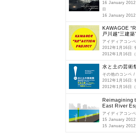
16 January 2012
日
16 January 2012
KAWAGOE “
戸川越“三建築
アイディアコンペ
2012年1月16日
:
2012年1月16
水と土の芸術祭
その他のコンペ 
2012年1月16日
:
2012年1月16日
Reimagining t
East River E
アイディアコンペ
15 January 2012
15 January 2012