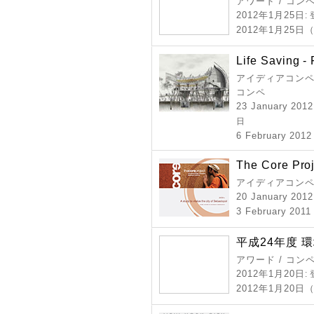
アワード / コン
2012年1月25日
:
2012年1月25
Life Saving - 
アイディアコンペ 
コンペ
23 January 2012
日
6 February 2012
The Core Proj
アイディアコンペ
20 January 2012
3 February 2011 
平成24年度 
アワード / コン
2012年1月20日
:
2012年1月20