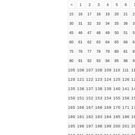
<
1
2
3
4
5
6
15
16
17
18
19
20
21
2
30
31
32
33
34
35
36
3
45
46
47
48
49
50
51
5
60
61
62
63
64
65
66
6
75
76
77
78
79
80
81
8
90
91
92
93
94
95
96
9
105
106
107
108
109
110
111
1
120
121
122
123
124
125
126
1
135
136
137
138
139
140
141
1
150
151
152
153
154
155
156
1
165
166
167
168
169
170
171
1
180
181
182
183
184
185
186
1
195
196
197
198
199
200
201
2