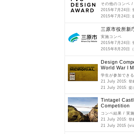
その他のコンペ 
2015年7月24日
:
2015年7月24日
:
三原市役所新
実施コンペ
2015年7月24日
:
2015年8月20日
Design Compet
World War I 
学生が参加できる
21 July 2015
: 
21 July 2015
: 
Tintagel Cast
Competition
コンペ結果 / 実
21 July 2015
: 
21 July 2015 (vi