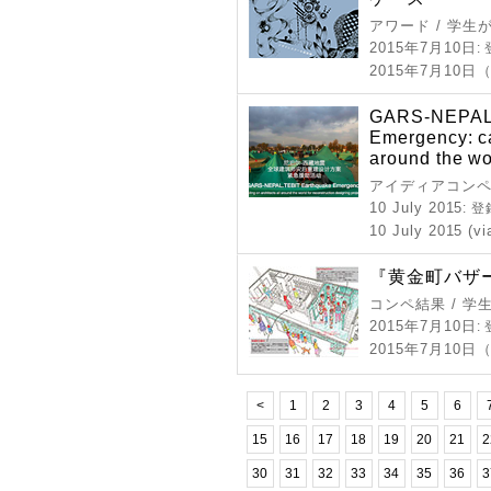
アワード / 学
2015年7月10日
:
2015年7月10日
GARS-NEPAL.
Emergency: cal
around the wo
アイディアコンペ
10 July 2015
: 
10 July 2015 (vi
『黄金町バザー
コンペ結果 / 学
2015年7月10日
:
2015年7月10日
<
1
2
3
4
5
6
15
16
17
18
19
20
21
2
30
31
32
33
34
35
36
3