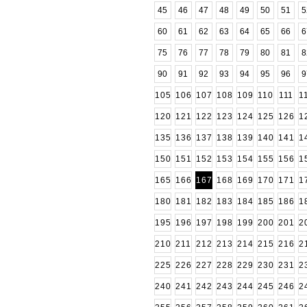
45
46
47
48
49
50
51
5
60
61
62
63
64
65
66
6
75
76
77
78
79
80
81
8
90
91
92
93
94
95
96
9
105
106
107
108
109
110
111
1
120
121
122
123
124
125
126
1
135
136
137
138
139
140
141
1
150
151
152
153
154
155
156
1
165
166
167
168
169
170
171
1
180
181
182
183
184
185
186
1
195
196
197
198
199
200
201
2
210
211
212
213
214
215
216
2
225
226
227
228
229
230
231
2
240
241
242
243
244
245
246
2