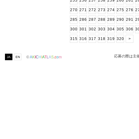
255
256
257
258
259
260
261
2
270
271
272
273
274
275
276
2
285
286
287
288
289
290
291
2
300
301
302
303
304
305
306
3
315
316
317
318
319
320
>
応募の際は主
©
A
K
I
C
H
I
A
T
L
A
S
.
c
o
m
JA
EN