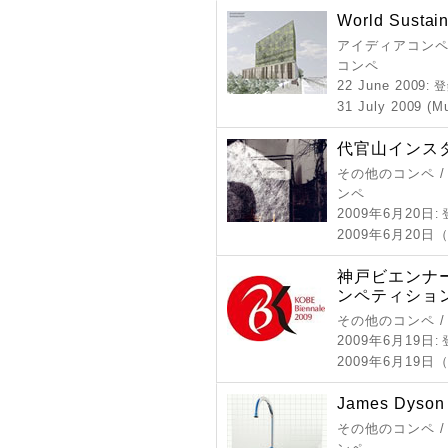
World Sustaina
アイディアコンペ 
コンペ
22 June 2009
: 
31 July 2009 (M
代官山インスタ
その他のコンペ /
ンペ
2009年6月20日
:
2009年6月20
神戸ビエンナー
ンペティショ
その他のコンペ 
2009年6月19日
:
2009年6月19日
James Dyson
その他のコンペ /