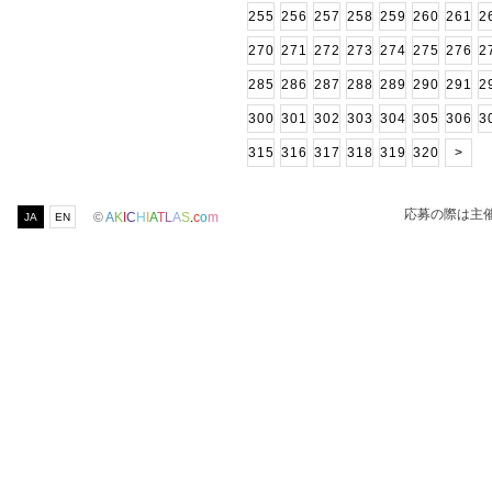
255
256
257
258
259
260
261
2
270
271
272
273
274
275
276
2
285
286
287
288
289
290
291
2
300
301
302
303
304
305
306
3
315
316
317
318
319
320
>
応募の際は主
©
A
K
I
C
H
I
A
T
L
A
S
.
c
o
m
JA
EN