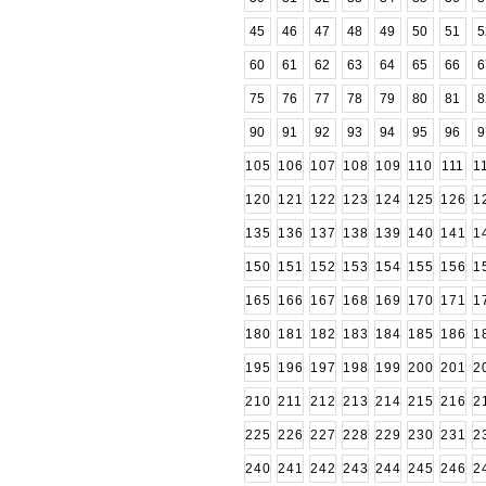
45
46
47
48
49
50
51
5
60
61
62
63
64
65
66
6
75
76
77
78
79
80
81
8
90
91
92
93
94
95
96
9
105
106
107
108
109
110
111
1
120
121
122
123
124
125
126
1
135
136
137
138
139
140
141
1
150
151
152
153
154
155
156
1
165
166
167
168
169
170
171
1
180
181
182
183
184
185
186
1
195
196
197
198
199
200
201
2
210
211
212
213
214
215
216
2
225
226
227
228
229
230
231
2
240
241
242
243
244
245
246
2