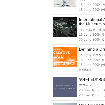
ンペ
15 June 2009
:
15 June 2009 (
International 
the Museum of
コンペ結果 / 実
15 June 2009
: 
30 June 2009
: 
Defining a Cr
アイディアコンペ
15 June 2009
: 
15 June 2009 (v
出締切日
第4回 日本構
アワード
2009年6月15日
:
2009年6月15