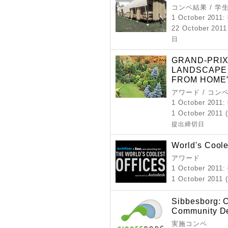
コンペ結果 / 学
1 October 2011
22 October 2011 
日
GRAND-PRIX
LANDSCAPE 
FROM HOME
アワード / コン
1 October 2011
1 October 2011 
提出締切日
World's Coole
アワード
1 October 2011
1 October 2011 
Sibbesborg: C
Community D
実施コンペ