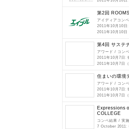
2011年10月10日
第2回 ROO
アイディアコンペ
2011年10月10日
2011年10月1
第4回 サステ
アワード / コン
2011年10月7日
:
2011年10月7
住まいの環境デ
アワード / コン
2011年10月7日
:
2011年10月7
Expressions o
COLLEGE
コンペ結果 / 実
7 October 2011