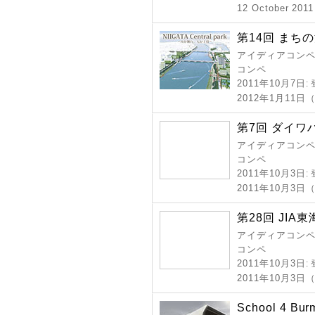
12 October 2011
第14回 まち
アイディアコンペ 
コンペ
2011年10月7日
:
2012年1月11
第7回 ダイワ
アイディアコンペ 
コンペ
2011年10月3日
:
2011年10月3
第28回 JIA
アイディアコンペ 
コンペ
2011年10月3日
:
2011年10月3日
School 4 Bur