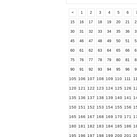
<
1
2
3
4
5
6
15
16
17
18
19
20
21
2
30
31
32
33
34
35
36
3
45
46
47
48
49
50
51
5
60
61
62
63
64
65
66
6
75
76
77
78
79
80
81
8
90
91
92
93
94
95
96
9
105
106
107
108
109
110
111
1
120
121
122
123
124
125
126
1
135
136
137
138
139
140
141
1
150
151
152
153
154
155
156
1
165
166
167
168
169
170
171
1
180
181
182
183
184
185
186
1
195
196
197
198
199
200
201
2