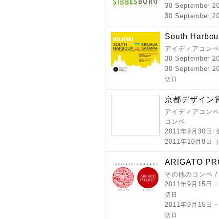
30 September 2
30 September 2
South Harbou
アイディアコン
30 September 2
30 September 20
切日
京都デザイン賞 
アイディアコンペ 
コンペ
2011年9月30日
:
2011年10月8日
ARIGATO P
その他のコンペ 
2011年9月15
切日
2011年9月15
切日