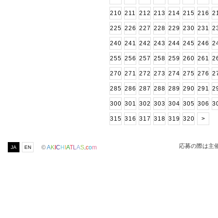
210
211
212
213
214
215
216
2
225
226
227
228
229
230
231
2
240
241
242
243
244
245
246
2
255
256
257
258
259
260
261
2
270
271
272
273
274
275
276
2
285
286
287
288
289
290
291
2
300
301
302
303
304
305
306
3
315
316
317
318
319
320
>
応募の際は主
©
A
K
I
C
H
I
A
T
L
A
S
.
c
o
m
JA
EN